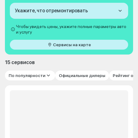
Укажите, что отремонтировать
Чтобы увидеть цены, укажите полные параметры авто
и услугу
Сервисы на карте
15 сервисов
По популярности
Официальные дилеры
Рейтинг от