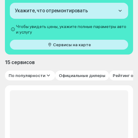
Укажите, что отремонтировать
Чтобы увидеть цены, укажите полные параметры авто
и услугу
Сервисы на карте
15 сервисов
По популярности
Официальные дилеры
Рейтинг от