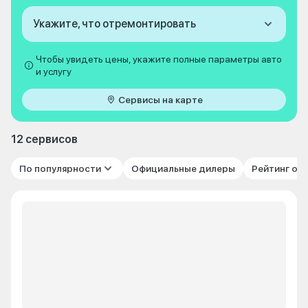
Укажите, что отремонтировать
Чтобы увидеть цены, укажите полные параметры авто
и услугу
Сервисы на карте
12 сервисов
По популярности
Официальные дилеры
Рейтинг от