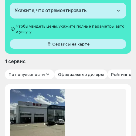
Укажите, что отремонтировать
Чтобы увидеть цены, укажите полные параметры авто
и услугу
Сервисы на карте
1 сервис
По популярности
Официальные дилеры
Рейтинг от