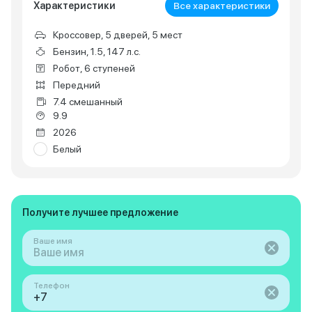
Характеристики
Все характеристики
Кроссовер, 5 дверей, 5 мест
Бензин, 1.5, 147 л.с.
Робот, 6 ступеней
Передний
7.4 смешанный
9.9
2026
Белый
Получите лучшее предложение
Ваше имя
Телефон