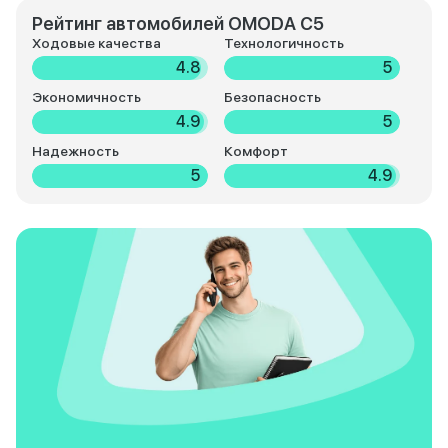
Рейтинг автомобилей OMODA C5
Ходовые качества
Технологичность
4.8
5
Экономичность
Безопасность
4.9
5
Надежность
Комфорт
5
4.9