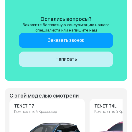
Остались вопросы?
Закажите бесплатную консультацию нашего
специалиста или напишите нам
Заказать звонок
Написать
С этой моделью смотрели
TENET T7
TENET T4L
Компактный Кроссовер
Компактный Кроссо