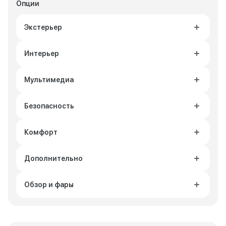
Опции
Экстерьер
Интерьер
Мультимедиа
Безопасность
Комфорт
Дополнительно
Обзор и фары