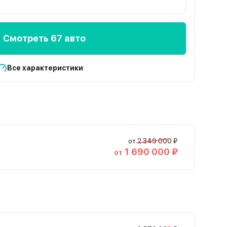
Смотреть 67 авто
Все характеристики
от 2 349 000 ₽
1 690 000 ₽
от