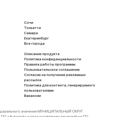
Сочи
Тольятти
Самара
Екатеринбург
Все города
Описание продукта
Политика конфиденциальности
Правила работы программы
Пользовательское соглашение
Согласие на получение рекламных
рассылок
Политика для контента, генерируемого
пользователями
Вакансии
 федерального значения МУНИЦИПАЛЬНЫЙ ОКРУГ
ПО «Autospot» и предоставлению лицензий на ПО.