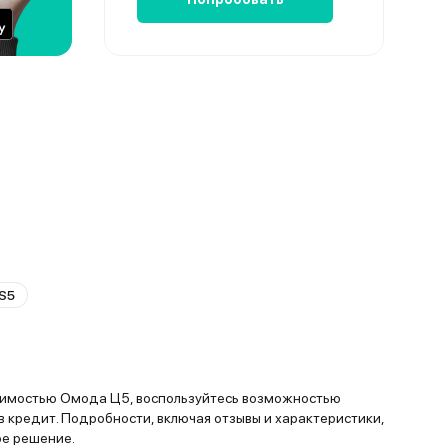
S5
оимостью Омода Ц5, воспользуйтесь возможностью
 кредит. Подробности, включая отзывы и характеристики,
ое решение.