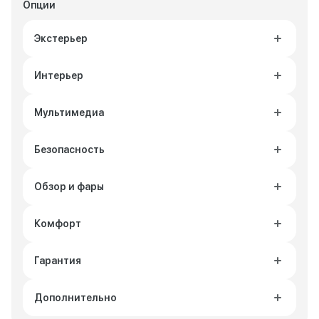
Опции
Экстерьер
Интерьер
Мультимедиа
Безопасность
Обзор и фары
Комфорт
Гарантия
Дополнительно