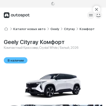
Каталог новых авто
Geely
Cityray
Комфорт
Geely Cityray Комфорт
Компактный Кроссовер, Crystal White / Белый, 2026
В наличии