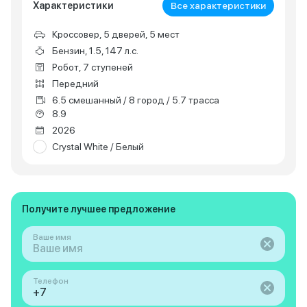
Характеристики
Все характеристики
Кроссовер, 5 дверей, 5 мест
Бензин, 1.5, 147 л.с.
Робот, 7 ступеней
Передний
6.5 смешанный / 8 город / 5.7 трасса
8.9
2026
Crystal White / Белый
Получите лучшее предложение
Ваше имя
Телефон