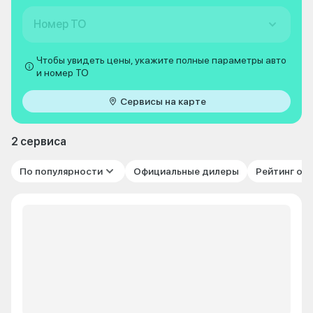
Номер ТО
Чтобы увидеть цены, укажите полные параметры авто
и номер ТО
Сервисы на карте
2 сервиса
По популярности
Официальные дилеры
Рейтинг от