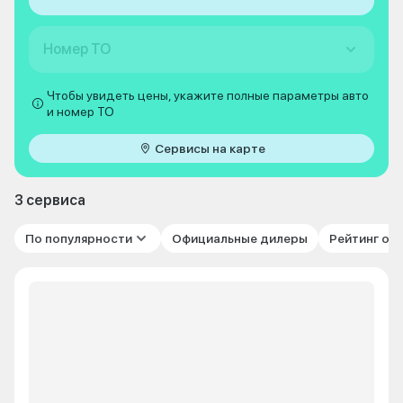
Номер ТО
Чтобы увидеть цены, укажите полные параметры авто
и номер ТО
Сервисы на карте
3 сервиса
По популярности
Официальные дилеры
Рейтинг от