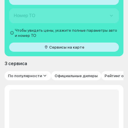
Номер ТО
Чтобы увидеть цены, укажите полные параметры авто
и номер ТО
Сервисы на карте
3 сервиса
По популярности
Официальные дилеры
Рейтинг от