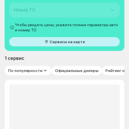
Номер ТО
Чтобы увидеть цены, укажите полные параметры авто
и номер ТО
Сервисы на карте
1 сервис
По популярности
Официальные дилеры
Рейтинг от