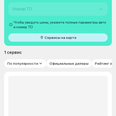
Номер ТО
Чтобы увидеть цены, укажите полные параметры авто
и номер ТО
Сервисы на карте
1 сервис
По популярности
Официальные дилеры
Рейтинг от