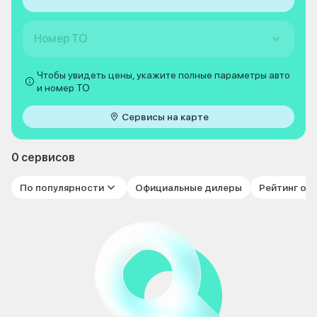
Номер ТО
Чтобы увидеть цены, укажите полные параметры авто
и номер ТО
Сервисы на карте
0 сервисов
По популярности
Официальные дилеры
Рейтинг от