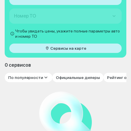
Номер ТО
Чтобы увидеть цены, укажите полные параметры авто
и номер ТО
Сервисы на карте
0 сервисов
По популярности
Официальные дилеры
Рейтинг от