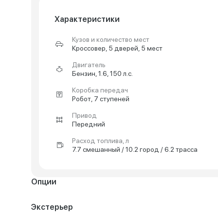
Характеристики
Кузов и количество мест
Кроссовер, 5 дверей, 5 мест
Двигатель
Бензин, 1.6, 150 л.с.
Коробка передач
Робот, 7 ступеней
Привод
Передний
Расход топлива, л
7.7 смешанный / 10.2 город / 6.2 трасса
Опции
Экстерьер