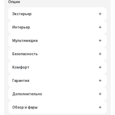
Опции
Экстерьер
Интерьер
Мультимедиа
Безопасность
Комфорт
Гарантия
Дополнительно
Обзор и фары