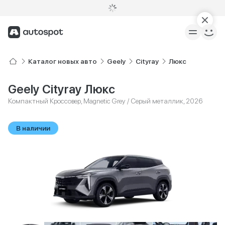
Каталог новых авто
Geely
Cityray
Люкс
Geely Cityray Люкс
Компактный Кроссовер, Magnetic Grey / Серый металлик, 2026
В наличии