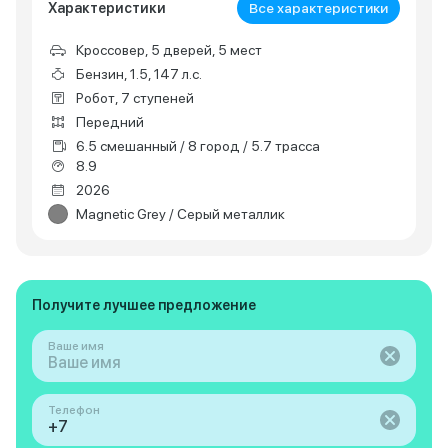
Характеристики
Все характеристики
Кроссовер, 5 дверей, 5 мест
Бензин, 1.5, 147 л.с.
Робот, 7 ступеней
Передний
6.5 смешанный / 8 город / 5.7 трасса
8.9
2026
Magnetic Grey / Серый металлик
Получите лучшее предложение
Ваше имя
Телефон