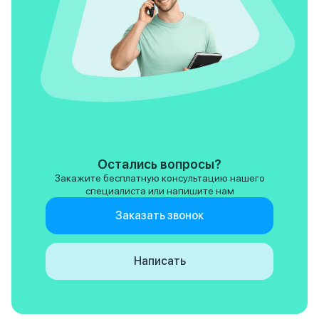
Остались вопросы?
Закажите бесплатную консультацию нашего
специалиста или напишите нам
Заказать звонок
Написать