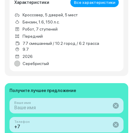
Характеристики
Все характеристики
Кроссовер, 5 дверей, 5 мест
Бензин, 1.6, 150 л.с.
Робот, 7 ступеней
Передний
7.7 смешанный / 10.2 город / 6.2 трасса
9.7
2026
Серебристый
Получите лучшее предложение
Ваше имя
Телефон