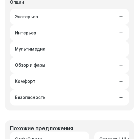
Опции
Экстерьер
Интерьер
Мультимедиа
Обзор и фары
Комфорт
Безопасность
Похожие предложения