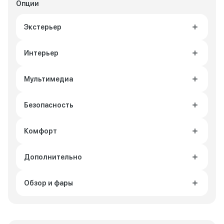
Опции
Экстерьер
Интерьер
Мультимедиа
Безопасность
Комфорт
Дополнительно
Обзор и фары