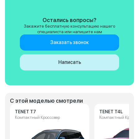
Остались вопросы?
Закажите бесплатную консультацию нашего
специалиста или напишите нам
Заказать звонок
Написать
С этой моделью смотрели
TENET T7
TENET T4L
Компактный Кроссовер
Компактный Кроссо