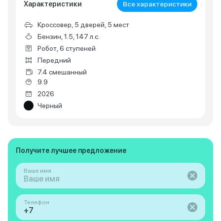
Характеристики
Все характеристики
Кроссовер, 5 дверей, 5 мест
Бензин, 1.5, 147 л.с.
Робот, 6 ступеней
Передний
7.4 смешанный
9.9
2026
Черный
Получите лучшее предложение
Ваше имя
Телефон