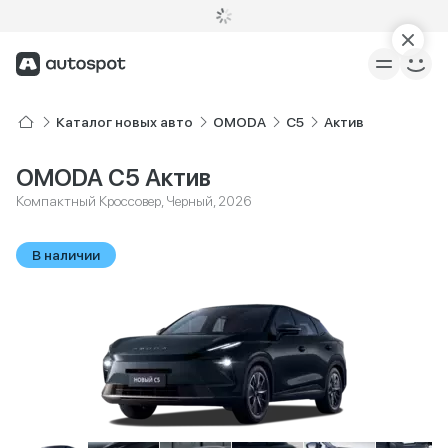
Каталог новых авто
OMODA
C5
Актив
OMODA C5 Актив
Компактный Кроссовер, Черный, 2026
В наличии