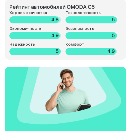
Рейтинг автомобилей OMODA C5
Ходовые качества
Технологичность
4.8
5
Экономичность
Безопасность
4.9
5
Надежность
Комфорт
5
4.9