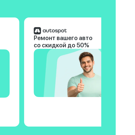
Ремонт вашего авто
со скидкой до 50%