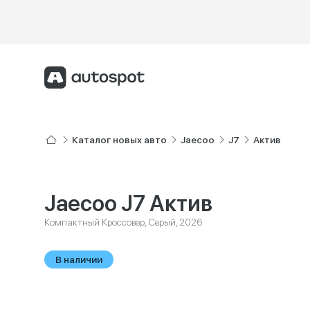
Каталог новых авто
Jaecoo
J7
Актив
Jaecoo J7 Актив
Компактный Кроссовер, Серый, 2026
В наличии