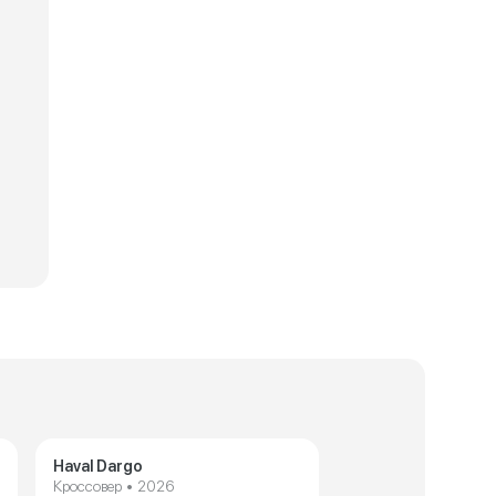
 J8
Haval Dargo
Кроссовер • 2026