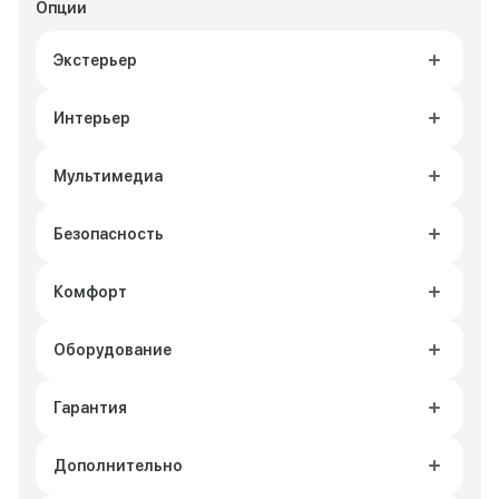
Опции
Экстерьер
Интерьер
Мультимедиа
Безопасность
Комфорт
Оборудование
Гарантия
Дополнительно