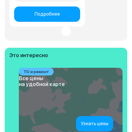
Подробнее
Это интересно
ТО и ремонт
Все цены
на удобной карте
Узнать цены