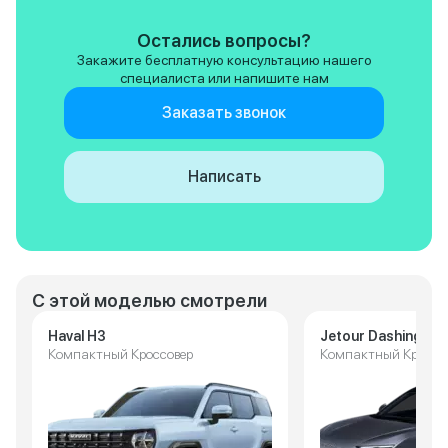
Остались вопросы?
Закажите бесплатную консультацию нашего
специалиста или напишите нам
Заказать звонок
Написать
С этой моделью смотрели
Haval H3
Jetour Dashing
Компактный Кроссовер
Компактный Кроссо