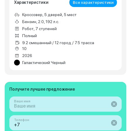
Характеристики
Все характеристики
Кроссовер, 5 дверей, 5 мест
Бензин, 2.0, 192 л.с.
Робот, 7 ступеней
Полный
9.2 смешанный / 12 город / 7.5 трасса
10
2026
Галактический Черный
Получите лучшее предложение
Ваше имя
Телефон