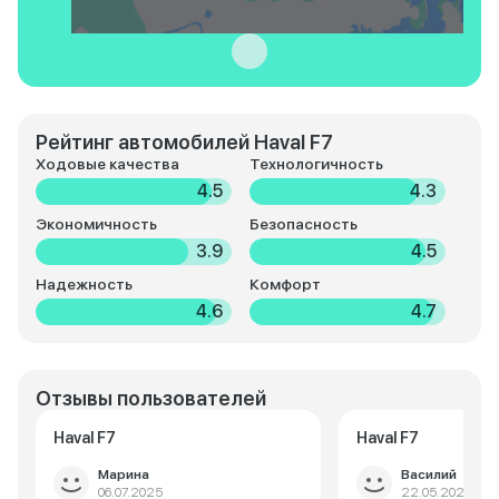
Рейтинг автомобилей Haval F7
Ходовые качества
Технологичность
4.5
4.3
Экономичность
Безопасность
3.9
4.5
Надежность
Комфорт
4.6
4.7
Отзывы пользователей
Haval F7
Haval F7
Марина
Василий
06.07.2025
22.05.2025