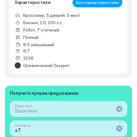
Характеристики
Все характеристики
Кроссовер, 5 дверей, 5 мест
Бензин, 2.0, 200 л.с.
Робот, 7 ступеней
Полный
8.5 смешанный
8.7
2026
Океанический Лазурит
Получите лучшее предложение
Ваше имя
Телефон