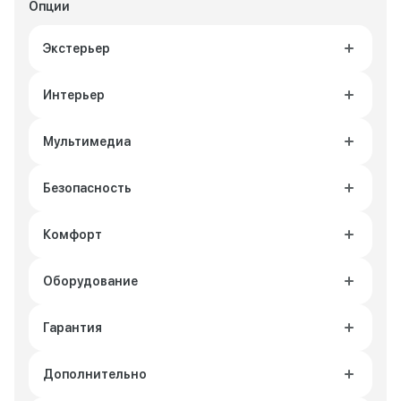
Опции
Экстерьер
Интерьер
Мультимедиа
Безопасность
Комфорт
Оборудование
Гарантия
Дополнительно