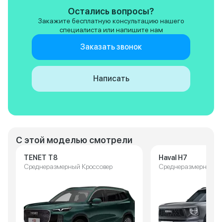
Остались вопросы?
Закажите бесплатную консультацию нашего
специалиста или напишите нам
Заказать звонок
Написать
С этой моделью смотрели
TENET T8
Haval H7
Среднеразмерный Кроссовер
Среднеразмерный К