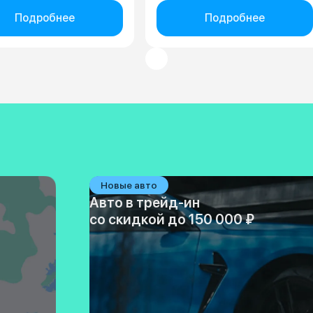
Подробнее
Подробнее
Новые авто
Авто в трейд-ин
со скидкой до 150 000 ₽