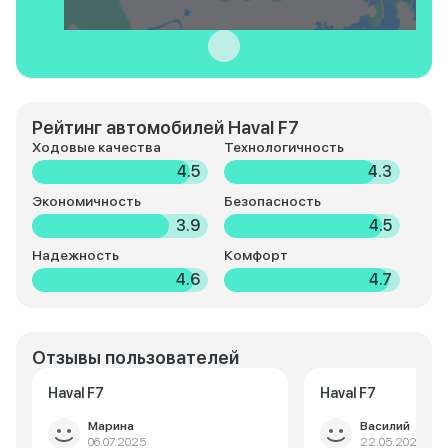
Рейтинг автомобилей Haval F7
Ходовые качества
Технологичность
4.5
4.3
Экономичность
Безопасность
3.9
4.5
Надежность
Комфорт
4.6
4.7
Отзывы пользователей
Haval F7
Haval F7
Марина
Василий
06.07.2025
22.05.2025