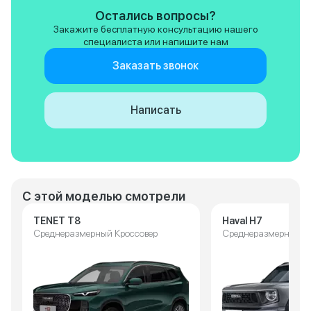
Остались вопросы?
Закажите бесплатную консультацию нашего
специалиста или напишите нам
Заказать звонок
Написать
С этой моделью смотрели
TENET T8
Haval H7
Среднеразмерный Кроссовер
Среднеразмерный К