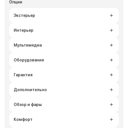
Опции
Экстерьер
Интерьер
Мультимедиа
Оборудование
Гарантия
Дополнительно
Обзор и фары
Комфорт