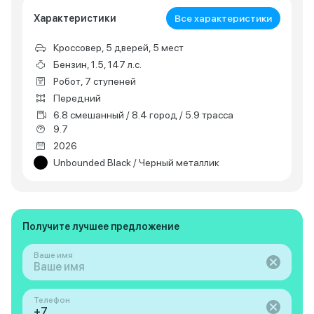
Характеристики
Все характеристики
Кроссовер, 5 дверей, 5 мест
Бензин, 1.5, 147 л.с.
Робот, 7 ступеней
Передний
6.8 смешанный / 8.4 город / 5.9 трасса
9.7
2026
Unbounded Black / Черный металлик
Получите лучшее предложение
Ваше имя
Телефон