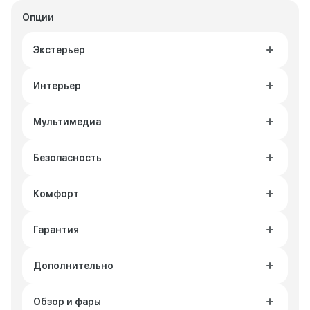
Опции
Экстерьер
Интерьер
Мультимедиа
Безопасность
Комфорт
Гарантия
Дополнительно
Обзор и фары