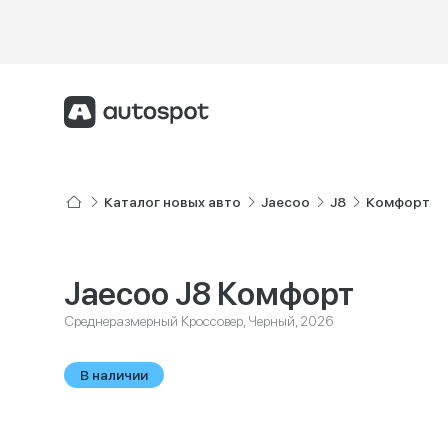
Каталог новых авто
Jaecoo
J8
Комфорт
Jaecoo J8 Комфорт
Среднеразмерный Кроссовер, Черный, 2026
В наличии