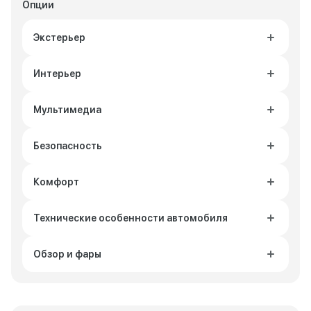
Опции
Экстерьер
Интерьер
Мультимедиа
Безопасность
Комфорт
Технические особенности автомобиля
Обзор и фары