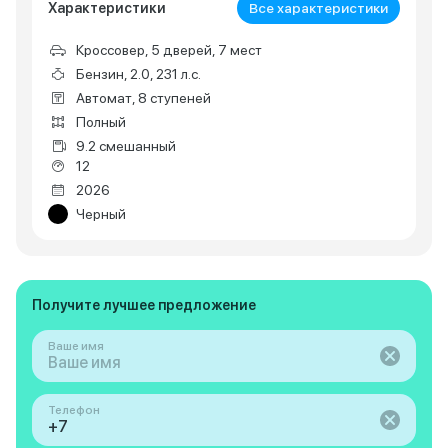
Характеристики
Все характеристики
Кроссовер, 5 дверей, 7 мест
Бензин, 2.0, 231 л.с.
Автомат, 8 ступеней
Полный
9.2 смешанный
12
2026
Черный
Получите лучшее предложение
Ваше имя
Телефон