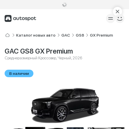
Каталог новых авто
GAC
GS8
GX Premium
GAC GS8 GX Premium
Среднеразмерный Кроссовер, Черный, 2026
В наличии