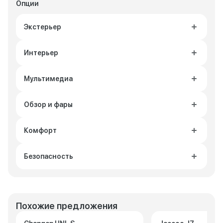
Опции
Экстерьер
Интерьер
Мультимедиа
Обзор и фары
Комфорт
Безопасность
Похожие предложения