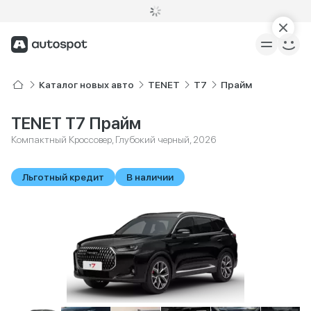
Каталог новых авто
TENET
T7
Прайм
TENET T7 Прайм
Компактный Кроссовер, Глубокий черный, 2026
Льготный кредит
В наличии