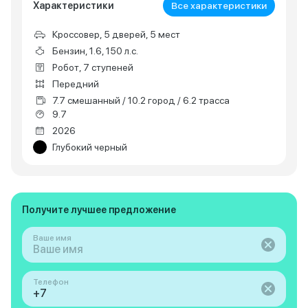
Характеристики
Все характеристики
Кроссовер, 5 дверей, 5 мест
Бензин, 1.6, 150 л.с.
Робот, 7 ступеней
Передний
7.7 смешанный / 10.2 город / 6.2 трасса
9.7
2026
Глубокий черный
Получите лучшее предложение
Ваше имя
Телефон