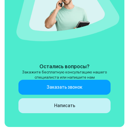
Остались вопросы?
Закажите бесплатную консультацию нашего
специалиста или напишите нам
Заказать звонок
Написать