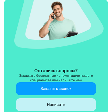
Остались вопросы?
Закажите бесплатную консультацию нашего
специалиста или напишите нам
Заказать звонок
Написать