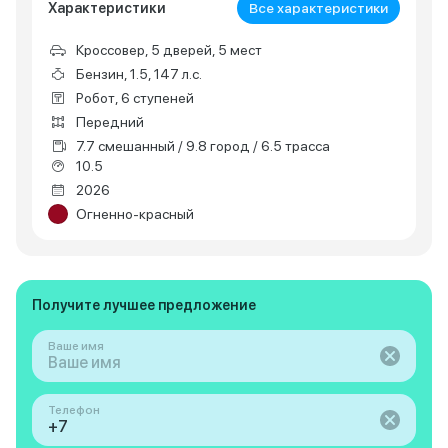
Характеристики
Все характеристики
Кроссовер, 5 дверей, 5 мест
Бензин, 1.5, 147 л.с.
Робот, 6 ступеней
Передний
7.7 смешанный / 9.8 город / 6.5 трасса
10.5
2026
Огненно-красный
Получите лучшее предложение
Ваше имя
Телефон