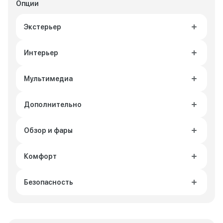
Опции
Экстерьер
Интерьер
Мультимедиа
Дополнительно
Обзор и фары
Комфорт
Безопасность