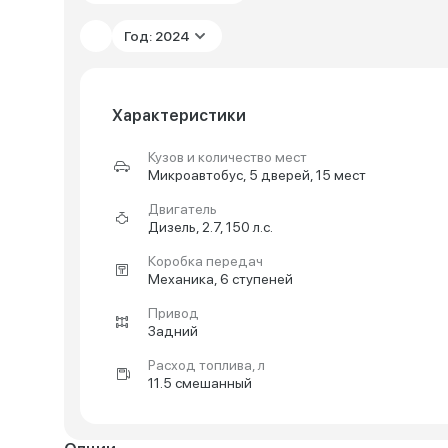
Год: 2024
Характеристики
Кузов и количество мест
Микроавтобус, 5 дверей, 15 мест
Двигатель
Дизель, 2.7, 150 л.с.
Коробка передач
Механика, 6 ступеней
Привод
Задний
Расход топлива, л
11.5 смешанный