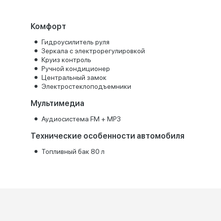
Комфорт
Гидроусилитель руля
Зеркала с электрорегулировкой
Круиз контроль
Ручной кондиционер
Центральный замок
Электростеклоподъемники
Мультимедиа
Аудиосистема FM + MP3
Технические особенности автомобиля
Топливный бак 80 л