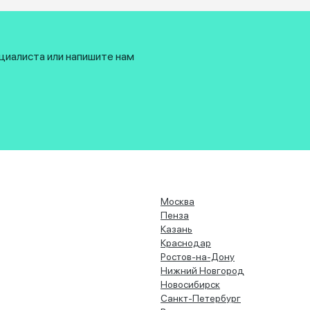
циалиста или напишите нам
Москва
Пенза
Казань
Краснодар
Ростов-на-Дону
Нижний Новгород
Новосибирск
Санкт-Петербург