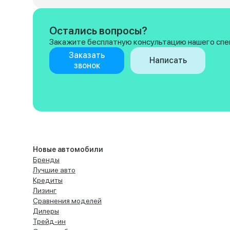
Остались вопросы?
Закажите бесплатную консультацию нашего спе
Заказать
Написать
звонок
Новые автомобили
Бренды
Лучшие авто
Кредиты
Лизинг
Сравнения моделей
Дилеры
Трейд-ин