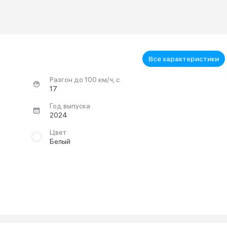
Все характеристики
Разгон до 100 км/ч, с
17
Год выпуска
2024
Цвет
Белый