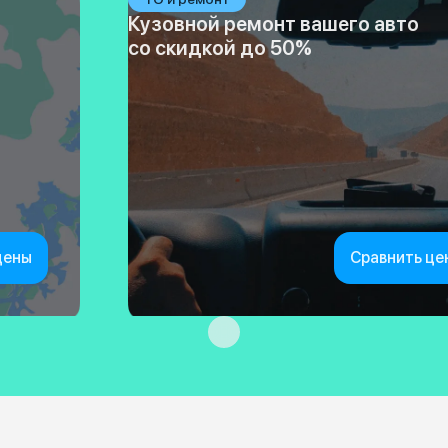
Кузовной ремонт вашего авто
со скидкой до 50%
цены
Сравнить це