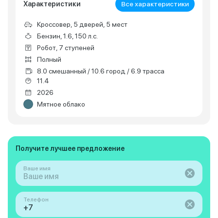
Характеристики
Все характеристики
Кроссовер, 5 дверей, 5 мест
Бензин, 1.6, 150 л.с.
Робот, 7 ступеней
Полный
8.0 смешанный / 10.6 город / 6.9 трасса
11.4
2026
Мятное облако
Получите лучшее предложение
Ваше имя
Телефон