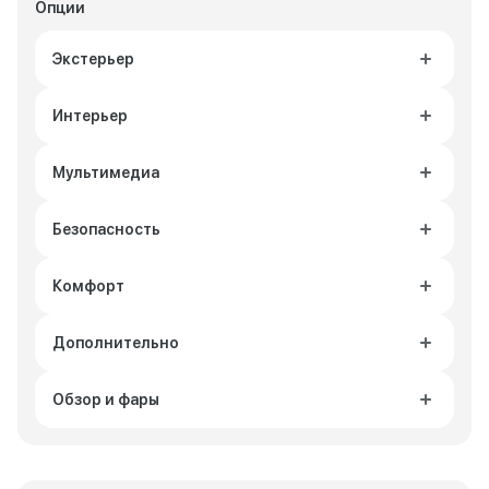
Опции
Экстерьер
Интерьер
Мультимедиа
Безопасность
Комфорт
Дополнительно
Обзор и фары