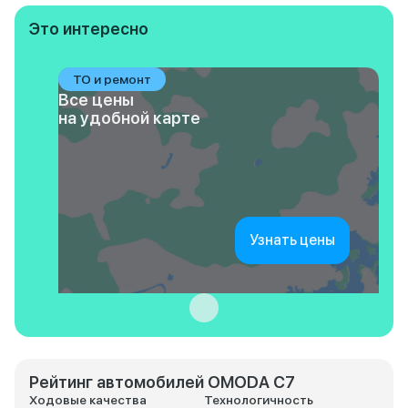
Это интересно
ТО и ремонт
Все цены
на удобной карте
Узнать цены
Рейтинг автомобилей OMODA C7
Ходовые качества
Технологичность