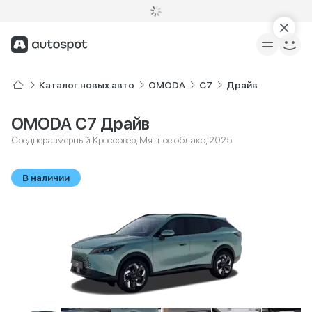
Каталог новых авто
OMODA
C7
Драйв
OMODA C7 Драйв
Среднеразмерный Кроссовер, Мятное облако, 2025
В наличии