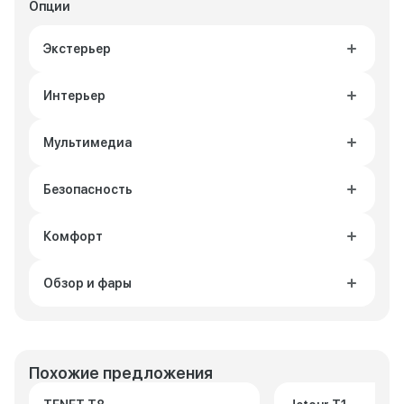
Опции
Экстерьер
Интерьер
Мультимедиа
Безопасность
Комфорт
Обзор и фары
Похожие предложения