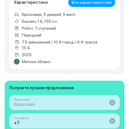
Характеристики
Все характеристики
Кроссовер, 5 дверей, 5 мест
Бензин, 1.6, 150 л.с.
Робот, 7 ступеней
Передний
7.5 смешанный / 10.4 город / 6.4 трасса
10.4
2025
Мятное облако
Получите лучшее предложение
Ваше имя
Телефон