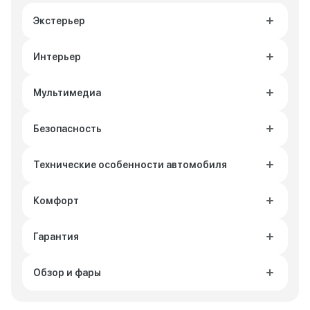
Экстерьер
Интерьер
Мультимедиа
Безопасность
Технические особенности автомобиля
Комфорт
Гарантия
Обзор и фары