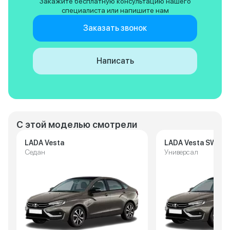
Закажите бесплатную консультацию нашего
специалиста или напишите нам
Заказать звонок
Написать
С этой моделью смотрели
LADA Vesta
LADA Vesta SW
Седан
Универсал