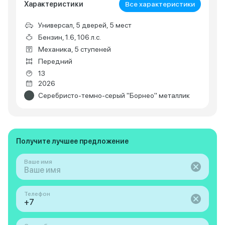
Характеристики
Все характеристики
Универсал, 5 дверей, 5 мест
Бензин, 1.6, 106 л.с.
Механика, 5 ступеней
Передний
13
2026
Серебристо-темно-серый "Борнео" металлик
Получите лучшее предложение
Ваше имя
Телефон