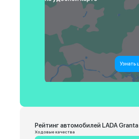
Узнать 
Рейтинг автомобилей LADA Granta
Ходовые качества