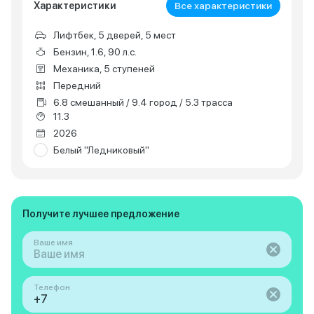
Характеристики
Все характеристики
Лифтбек, 5 дверей, 5 мест
Бензин, 1.6, 90 л.с.
Механика, 5 ступеней
Передний
6.8 смешанный / 9.4 город / 5.3 трасса
11.3
2026
Белый "Ледниковый"
Получите лучшее предложение
Ваше имя
Телефон