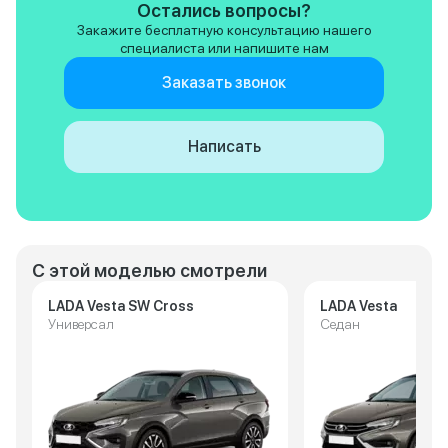
Остались вопросы?
Закажите бесплатную консультацию нашего
специалиста или напишите нам
Заказать звонок
Написать
С этой моделью смотрели
LADA Vesta SW Cross
LADA Vesta
Универсал
Седан