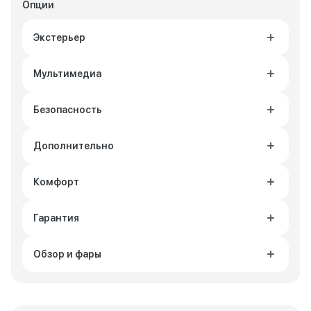
Опции
Экстерьер
Мультимедиа
Безопасность
Дополнительно
Комфорт
Гарантия
Обзор и фары