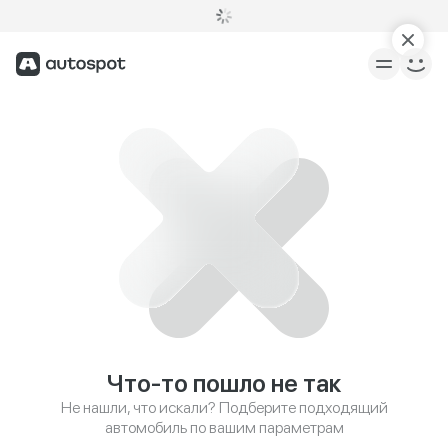
Что-то пошло не так
Не нашли, что искали? Подберите подходящий
автомобиль по вашим параметрам