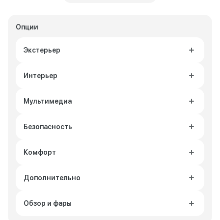
Опции
Экстерьер
Интерьер
Мультимедиа
Безопасность
Комфорт
Дополнительно
Обзор и фары