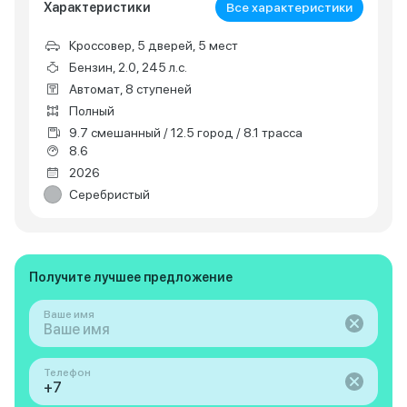
Характеристики
Все характеристики
Кроссовер, 5 дверей, 5 мест
Бензин, 2.0, 245 л.с.
Автомат, 8 ступеней
Полный
9.7 смешанный / 12.5 город / 8.1 трасса
8.6
2026
Серебристый
Получите лучшее предложение
Ваше имя
Телефон