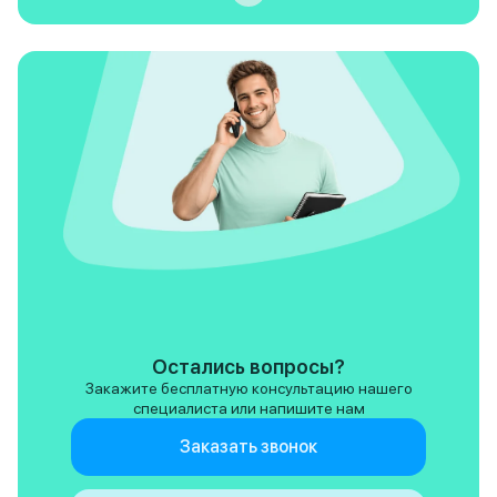
Остались вопросы?
Закажите бесплатную консультацию нашего
специалиста или напишите нам
Заказать звонок