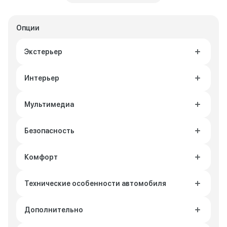
Опции
Экстерьер
Интерьер
Мультимедиа
Безопасность
Комфорт
Технические особенности автомобиля
Дополнительно