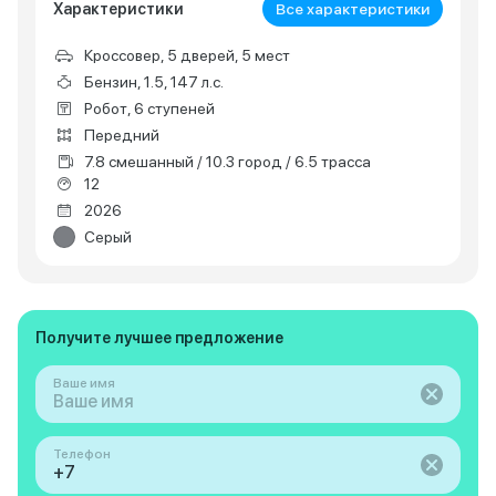
Характеристики
Все характеристики
Кроссовер, 5 дверей, 5 мест
Бензин, 1.5, 147 л.с.
Робот, 6 ступеней
Передний
7.8 смешанный / 10.3 город / 6.5 трасса
12
2026
Серый
Получите лучшее предложение
Ваше имя
Телефон