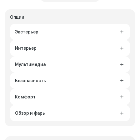
Опции
Экстерьер
Интерьер
Мультимедиа
Безопасность
Комфорт
Обзор и фары