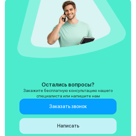
Остались вопросы?
Закажите бесплатную консультацию нашего
специалиста или напишите нам
Заказать звонок
Написать