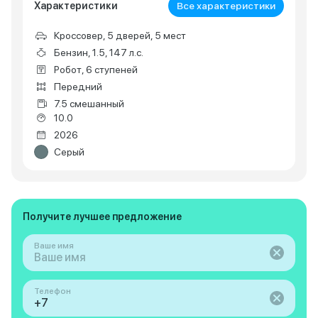
Характеристики
Все характеристики
Кроссовер, 5 дверей, 5 мест
Бензин, 1.5, 147 л.с.
Робот, 6 ступеней
Передний
7.5 смешанный
10.0
2026
Серый
Получите лучшее предложение
Ваше имя
Телефон