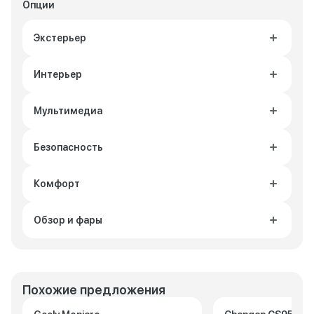
Опции
Экстерьер
Интерьер
Мультимедиа
Безопасность
Комфорт
Обзор и фары
Похожие предложения