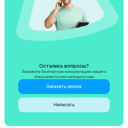
Остались вопросы?
Закажите бесплатную консультацию нашего
специалиста или напишите нам
Заказать звонок
Написать