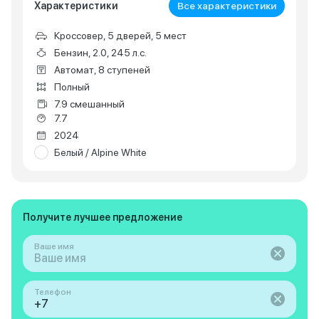
Характеристики
Все характеристики
Кроссовер, 5 дверей, 5 мест
Бензин, 2.0, 245 л.с.
Автомат, 8 ступеней
Полный
7.9 смешанный
7.7
2024
Белый / Alpine White
Получите лучшее предложение
Ваше имя
Телефон