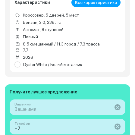
Характеристики
Все характеристики
Кроссовер, 5 дверей, 5 мест
Бензин, 2.0, 238 л.с.
Автомат, 8 ступеней
Полный
8.5 смешанный / 11.3 город / 7.3 трасса
7.7
2026
Oyster White / Белый металлик
Получите лучшее предложение
Ваше имя
Телефон