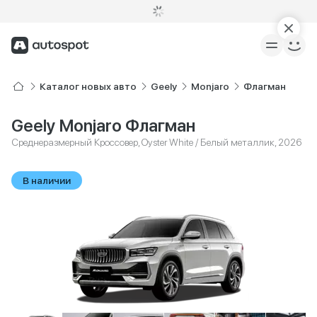
Каталог новых авто
Geely
Monjaro
Флагман
Geely Monjaro Флагман
Среднеразмерный Кроссовер, Oyster White / Белый металлик, 2026
В наличии