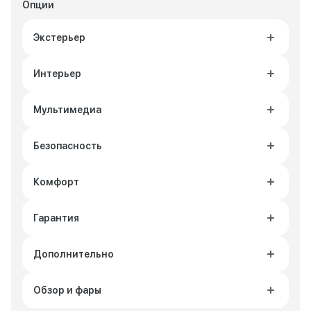
Опции
Экстерьер
Интерьер
Мультимедиа
Безопасность
Комфорт
Гарантия
Дополнительно
Обзор и фары