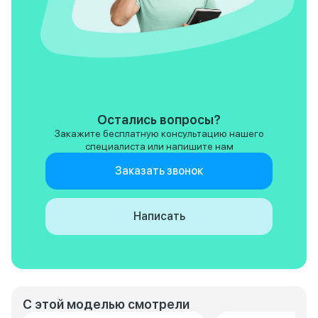
Остались вопросы?
Закажите бесплатную консультацию нашего
специалиста или напишите нам
Заказать звонок
Написать
С этой моделью смотрели