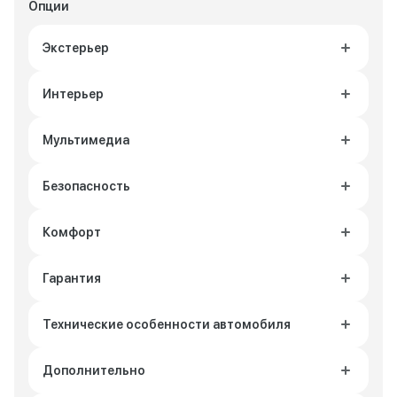
Опции
Экстерьер
Интерьер
Мультимедиа
Безопасность
Комфорт
Гарантия
Технические особенности автомобиля
Дополнительно