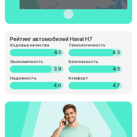
Рейтинг автомобилей Haval H7
Ходовые качества
Технологичность
4.5
4.3
Экономичность
Безопасность
3.9
4.5
Надежность
Комфорт
4.6
4.7