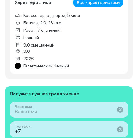
Характеристики
Все характеристики
Кроссовер, 5 дверей, 5 мест
Бензин, 2.0, 231 л.с.
Робот, 7 ступеней
Полный
9.0 смешанный
9.0
2026
Галактический Черный
Получите лучшее предложение
Ваше имя
Телефон