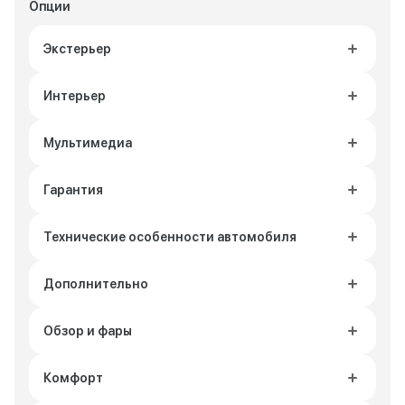
Опции
Экстерьер
Интерьер
Мультимедиа
Гарантия
Технические особенности автомобиля
Дополнительно
Обзор и фары
Комфорт