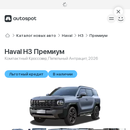
Каталог новых авто
Haval
H3
Премиум
Haval H3 Премиум
Компактный Кроссовер, Пепельный Антрацит, 2026
Льготный кредит
В наличии