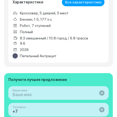
Характеристики
Все характеристики
Кроссовер, 5 дверей, 5 мест
Бензин, 1.5, 177 л.с.
Робот, 7 ступеней
Полный
8.3 смешанный / 10.8 город / 6.8 трасса
9.6
2026
Пепельный Антрацит
Получите лучшее предложение
Ваше имя
Телефон