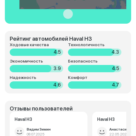
Рейтинг автомобилей Haval H3
Ходовые качества
Технологичность
4.5
4.3
Экономичность
Безопасность
3.9
4.5
Надежность
Комфорт
4.6
4.7
Отзывы пользователей
Haval H3
Haval H3
Вадим Зимин
Анастасия Ро
08.07.2025
22.05.2025