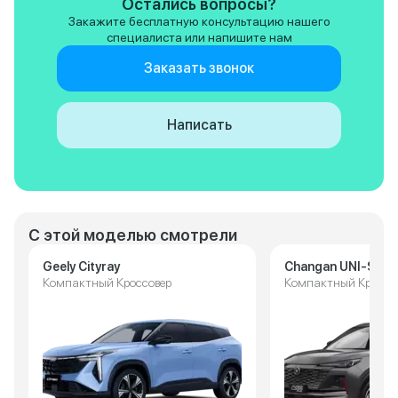
Остались вопросы?
Закажите бесплатную консультацию нашего
специалиста или напишите нам
Заказать звонок
Написать
С этой моделью смотрели
Geely Cityray
Changan UNI-S
Компактный Кроссовер
Компактный Кроссо