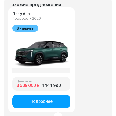
Похожие предложения
Geely Atlas
Кроссовер • 2026
В наличии
Цена авто
3 569 000 ₽
4 144 990 ₽
Подробнее