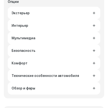
Опции
Экстерьер
Интерьер
Мультимедиа
Безопасность
Комфорт
Технические особенности автомобиля
Обзор и фары