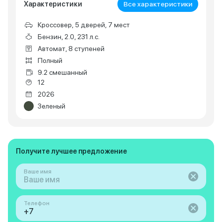
Характеристики
Все характеристики
Кроссовер, 5 дверей, 7 мест
Бензин, 2.0, 231 л.с.
Автомат, 8 ступеней
Полный
9.2 смешанный
12
2026
Зеленый
Получите лучшее предложение
Ваше имя
Телефон