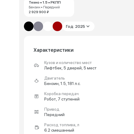
Техно • 1.5 • РКПП
Бензин • Передний
2 929 900 ₽
Год: 2025
Характеристики
Кузов и количество мест
Лифтбек, 5 дверей, 5 мест
Двигатель
Бензин, 1.5, 181 л.с.
Коробка передач
Робот, 7 ступеней
Привод
Передний
Расход топлива, л
6.2 смешанный