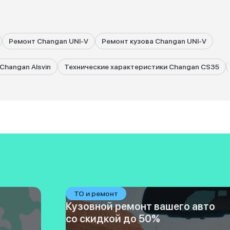
Ремонт Changan UNI-V
Ремонт кузова Changan UNI-V
Changan Alsvin
Технические характеристики Changan CS35
ТО и ремонт
Кузовной ремонт вашего авто
со скидкой до 50%