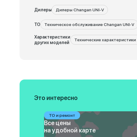
Дилеры
Дилеры Changan UNI-V
ТО
Техническое обслуживание Changan UNI-V
Характеристики
Технические характеристики 
других моделей
Это интересно
ТО и ремонт
Все цены
на удобной карте