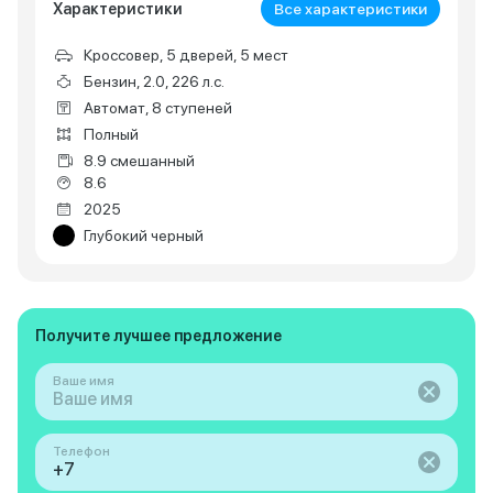
Характеристики
Все характеристики
Кроссовер, 5 дверей, 5 мест
Бензин, 2.0, 226 л.с.
Автомат, 8 ступеней
Полный
8.9 смешанный
8.6
2025
Глубокий черный
Получите лучшее предложение
Ваше имя
Телефон