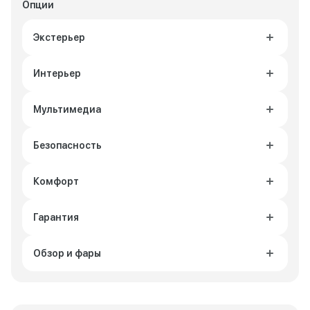
Опции
Экстерьер
Интерьер
Мультимедиа
Безопасность
Комфорт
Гарантия
Обзор и фары