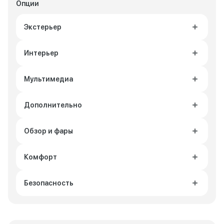
Опции
Экстерьер
Интерьер
Мультимедиа
Дополнительно
Обзор и фары
Комфорт
Безопасность