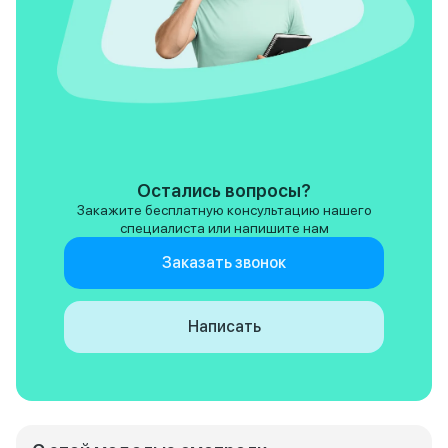
Остались вопросы?
Закажите бесплатную консультацию нашего
специалиста или напишите нам
Заказать звонок
Написать