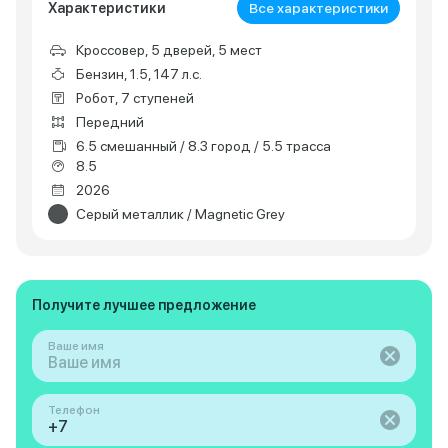
Характеристики
Все характеристики
Кроссовер, 5 дверей, 5 мест
Бензин, 1.5, 147 л.с.
Робот, 7 ступеней
Передний
6.5 смешанный / 8.3 город / 5.5 трасса
8.5
2026
Серый металлик / Magnetic Grey
Получите лучшее предложение
Ваше имя
Телефон