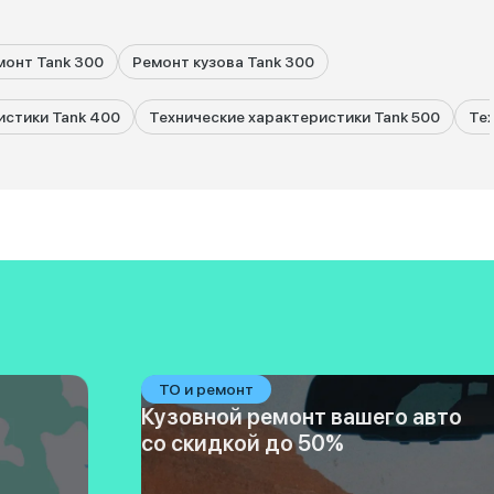
монт Tank 300
Ремонт кузова Tank 300
истики Tank 400
Технические характеристики Tank 500
Тех
ТО и ремонт
Кузовной ремонт вашего авто
со скидкой до 50%