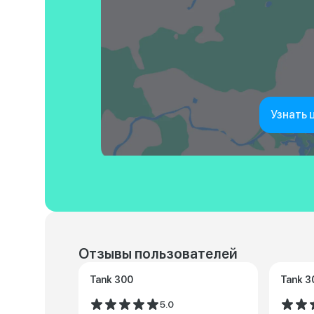
Узнать 
Отзывы пользователей
Tank 300
Tank 3
5.0