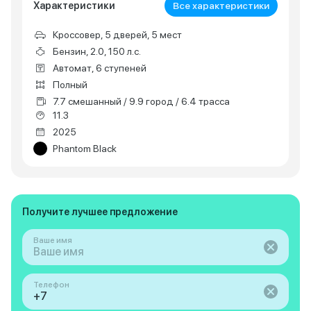
Характеристики
Все характеристики
Кроссовер, 5 дверей, 5 мест
Бензин, 2.0, 150 л.с.
Автомат, 6 ступеней
Полный
7.7 смешанный / 9.9 город / 6.4 трасса
11.3
2025
Phantom Black
Получите лучшее предложение
Ваше имя
Телефон