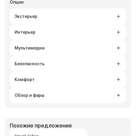
Опции
Экстерьер
Интерьер
Мультимедиа
Безопасность
Комфорт
Обзор и фары
Похожие предложения