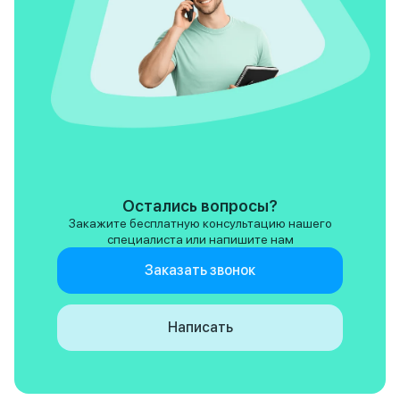
Остались вопросы?
Закажите бесплатную консультацию нашего
специалиста или напишите нам
Заказать звонок
Написать