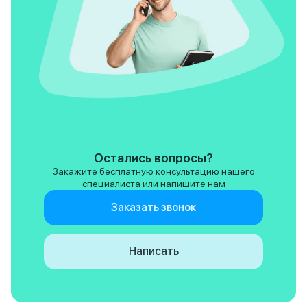
Остались вопросы?
Закажите бесплатную консультацию нашего
специалиста или напишите нам
Заказать звонок
Написать