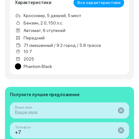
Характеристики
Все характеристики
Кроссовер, 5 дверей, 5 мест
Бензин, 2.0, 150 л.с.
Автомат, 6 ступеней
Передний
7.1 смешанный / 9.2 город / 5.8 трасса
10.7
2025
Phantom Black
Получите лучшее предложение
Ваше имя
Телефон