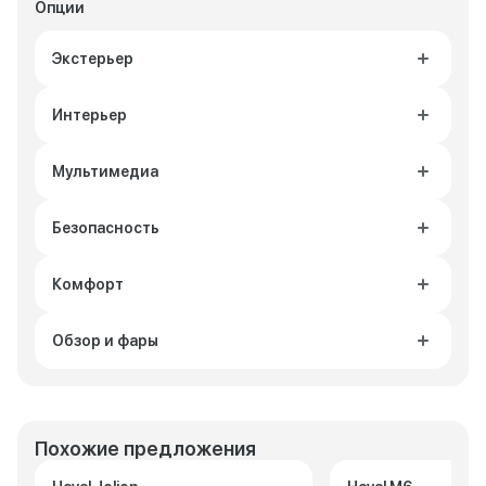
Опции
Экстерьер
Интерьер
Мультимедиа
Безопасность
Комфорт
Обзор и фары
Похожие предложения